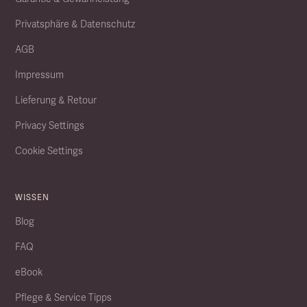
Privatsphäre & Datenschutz
AGB
Impressum
Lieferung & Retour
Privacy Settings
Cookie Settings
WISSEN
Blog
FAQ
eBook
Pflege & Service Tipps