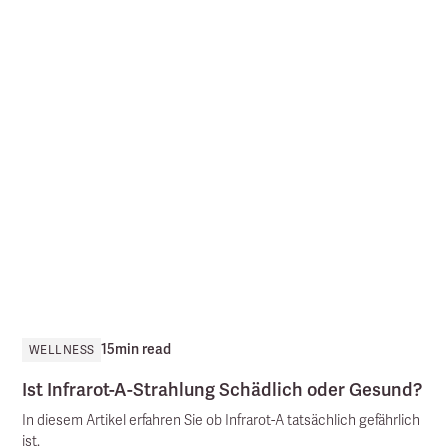
15
min read
WELLNESS
Ist Infrarot-A-Strahlung Schädlich oder Gesund?
In diesem Artikel erfahren Sie ob Infrarot-A tatsächlich gefährlich
ist.