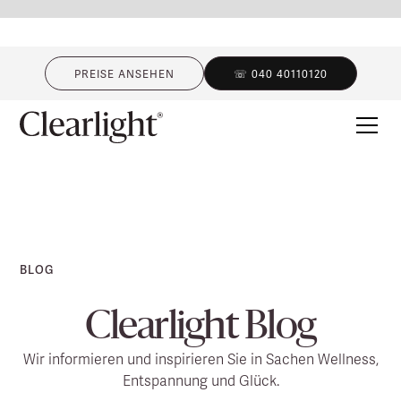
PREISE ANSEHEN
☏ 040 40110120
BLOG
Clearlight Blog
Wir informieren und inspirieren Sie in Sachen Wellness,
Entspannung und Glück.