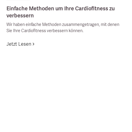
Einfache Methoden um Ihre Cardiofitness zu
verbessern
Wir haben einfache Methoden zusammengetragen, mit denen
Sie Ihre Cardiofitness verbessern können.
Jetzt Lesen