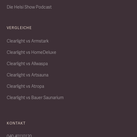
Die Helsi Show Podcast
VERGLEICHE
Clearlight vs Armstark
Clearlight vs HomeDeluxe
Clearlight vs Allwaspa
Clearlight vs Artsauna
Clearlight vs Atropa
Clearlight vs Bauer Saunarium
KONTAKT
040 40110120