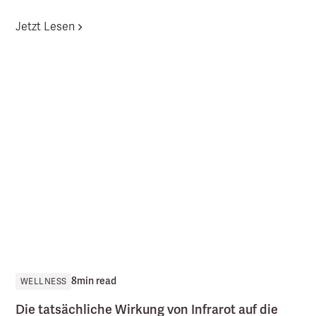
Jetzt Lesen
8
min read
WELLNESS
Die tatsächliche Wirkung von Infrarot auf die