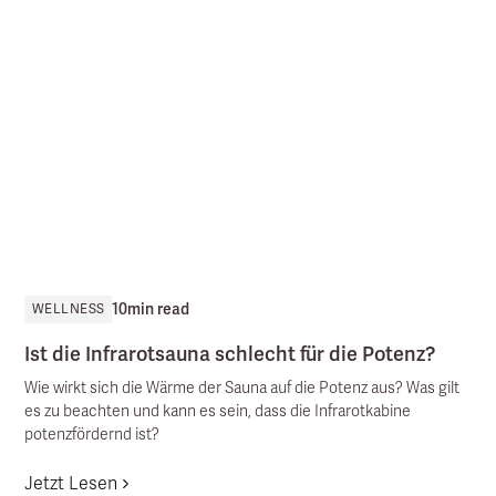
10
min read
WELLNESS
Ist die Infrarotsauna schlecht für die Potenz?
Wie wirkt sich die Wärme der Sauna auf die Potenz aus? Was gilt
es zu beachten und kann es sein, dass die Infrarotkabine
potenzfördernd ist?
Jetzt Lesen