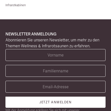
Infrarotkabinen
NEWSLETTER ANMELDUNG
Abonnieren Sie unseren Newsletter, um mehr zu den
Themen Wellness & Infrarotsaunen zu erfahren.
Mit der Anmeldung erklären Sie sich mit unserer