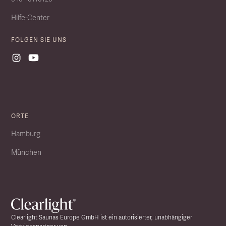
Hilfe-Center
FOLGEN SIE UNS
ORTE
Hamburg
München
Clearlight Saunas Europe GmbH ist ein autorisierter, unabhängiger