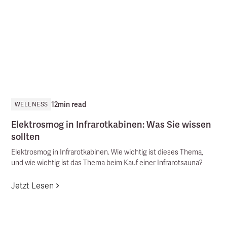
12
min read
WELLNESS
Elektrosmog in Infrarotkabinen: Was Sie wissen
sollten
Elektrosmog in Infrarotkabinen. Wie wichtig ist dieses Thema,
und wie wichtig ist das Thema beim Kauf einer Infrarotsauna?
Jetzt Lesen