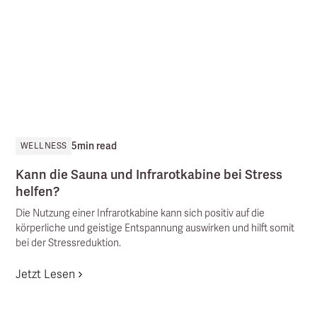
5
min read
WELLNESS
Kann die Sauna und Infrarotkabine bei Stress
helfen?
Die Nutzung einer Infrarotkabine kann sich positiv auf die
körperliche und geistige Entspannung auswirken und hilft somit
bei der Stressreduktion.
Jetzt Lesen