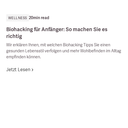
20
min read
WELLNESS
Biohacking für Anfänger: So machen Sie es
richtig
Wir erklären Ihnen, mit welchen Biohacking Tipps Sie einen
gesunden Lebensstil verfolgen und mehr Wohlbefinden im Alltag
empfinden können.
Jetzt Lesen