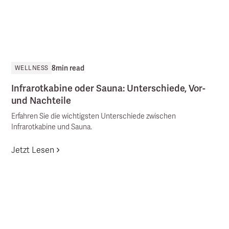
8
min read
WELLNESS
Infrarotkabine oder Sauna: Unterschiede, Vor-
und Nachteile
Erfahren Sie die wichtigsten Unterschiede zwischen
Infrarotkabine und Sauna.
Jetzt Lesen