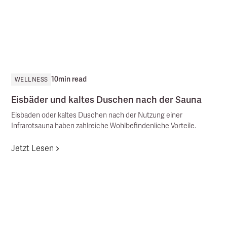
10
min read
WELLNESS
Eisbäder und kaltes Duschen nach der Sauna
Eisbaden oder kaltes Duschen nach der Nutzung einer
Infrarotsauna haben zahlreiche Wohlbefindenliche Vorteile.
Jetzt Lesen