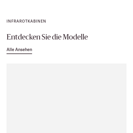
INFRAROTKABINEN
Entdecken Sie die Modelle
Alle Ansehen