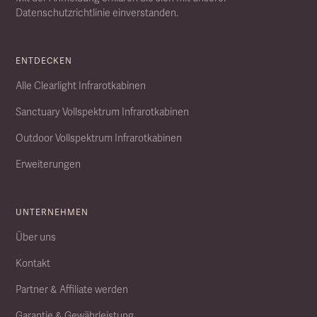
Datenschutzrichtlinie einverstanden.
ENTDECKEN
Alle Clearlight Infrarotkabinen
Sanctuary Vollspektrum Infrarotkabinen
Outdoor Vollspektrum Infrarotkabinen
Erweiterungen
UNTERNEHMEN
Über uns
Kontakt
Partner & Affiliate werden
Garantie & Gewährleistung