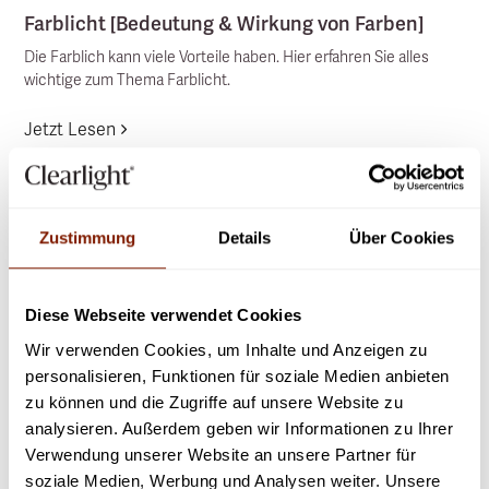
Farblicht [Bedeutung & Wirkung von Farben]
Die Farblich kann viele Vorteile haben. Hier erfahren Sie alles
wichtige zum Thema Farblicht.
Jetzt Lesen
Zustimmung
Details
Über Cookies
Diese Webseite verwendet Cookies
Wir verwenden Cookies, um Inhalte und Anzeigen zu
personalisieren, Funktionen für soziale Medien anbieten
zu können und die Zugriffe auf unsere Website zu
analysieren. Außerdem geben wir Informationen zu Ihrer
Verwendung unserer Website an unsere Partner für
soziale Medien, Werbung und Analysen weiter. Unsere