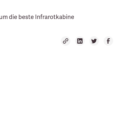
um die beste Infrarotkabine