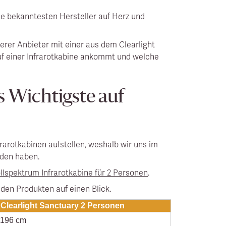
e bekanntesten Hersteller auf Herz und
erer Anbieter mit einer aus dem Clearlight
uf einer Infrarotkabine ankommt und welche
s Wichtigste auf
rarotkabinen aufstellen, weshalb wir uns im
eden haben.
llspektrum Infrarotkabine für 2 Personen
.
eiden Produkten auf einen Blick.
Clearlight Sanctuary 2 Personen
 196 cm