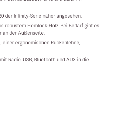
20 der Infinity-Serie näher angesehen.
s robustem Hemlock-Holz. Bei Bedarf gibt es
ur an der Außenseite.
 einer ergonomischen Rückenlehne,
mit Radio, USB, Bluetooth und AUX in die