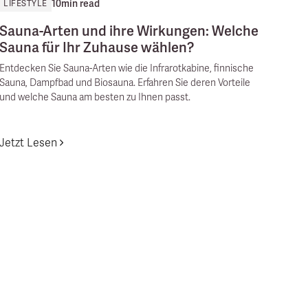
10
min read
LIFESTYLE
Sauna-Arten und ihre Wirkungen: Welche
Sauna für Ihr Zuhause wählen?
Entdecken Sie Sauna-Arten wie die Infrarotkabine, finnische
Sauna, Dampfbad und Biosauna. Erfahren Sie deren Vorteile
und welche Sauna am besten zu Ihnen passt.
Jetzt Lesen