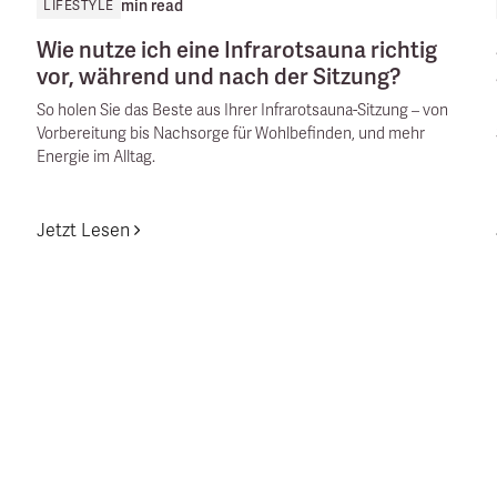
min read
LIFESTYLE
Wie nutze ich eine Infrarotsauna richtig
vor, während und nach der Sitzung?
So holen Sie das Beste aus Ihrer Infrarotsauna-Sitzung – von
Vorbereitung bis Nachsorge für Wohlbefinden, und mehr
Energie im Alltag.
Jetzt Lesen