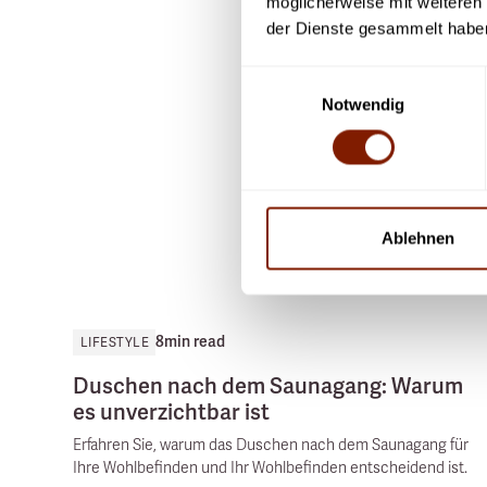
möglicherweise mit weiteren
der Dienste gesammelt habe
Einwilligungsauswahl
Notwendig
Ablehnen
8
min read
LIFESTYLE
Duschen nach dem Saunagang: Warum
es unverzichtbar ist
Erfahren Sie, warum das Duschen nach dem Saunagang für
Ihre Wohlbefinden und Ihr Wohlbefinden entscheidend ist.