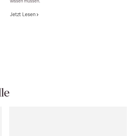
wissen müssen.
Jetzt Lesen
le