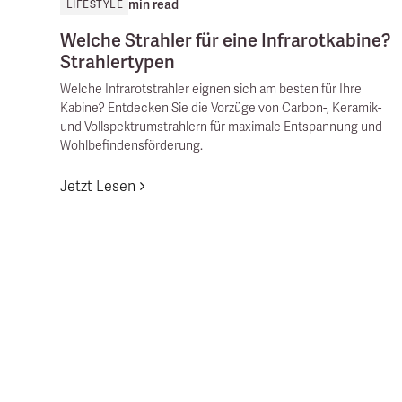
min read
LIFESTYLE
Welche Strahler für eine Infrarotkabine?
Strahlertypen
Welche Infrarotstrahler eignen sich am besten für Ihre
Kabine? Entdecken Sie die Vorzüge von Carbon-, Keramik-
und Vollspektrumstrahlern für maximale Entspannung und
Wohlbefindensförderung.
Jetzt Lesen