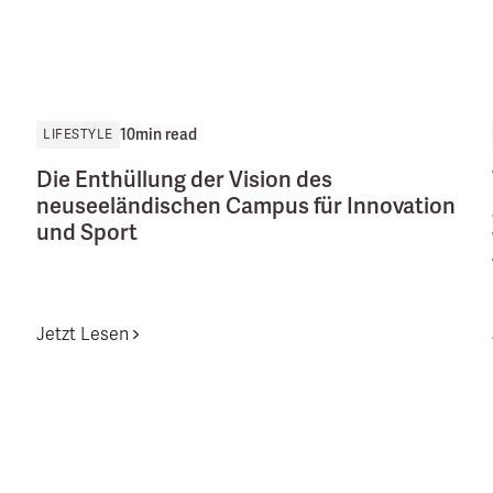
10
min read
LIFESTYLE
Die Enthüllung der Vision des
neuseeländischen Campus für Innovation
und Sport
Jetzt Lesen