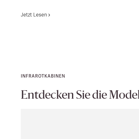
Jetzt Lesen
INFRAROTKABINEN
Entdecken Sie die Model