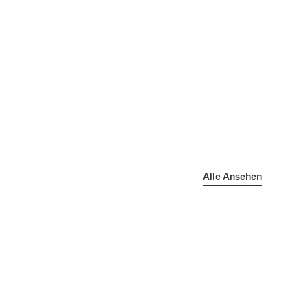
Alle Ansehen