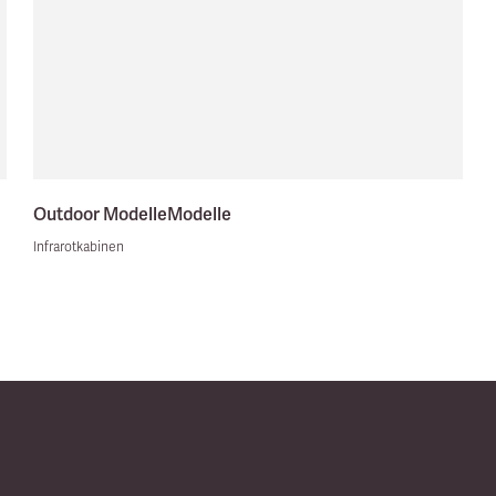
Outdoor Modelle
Modelle
Infrarotkabinen