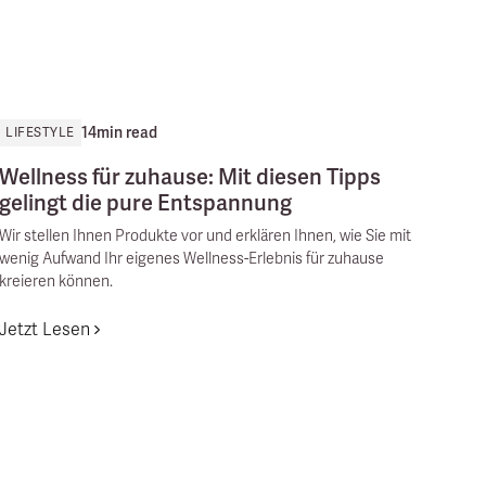
14
min read
LIFESTYLE
Wellness für zuhause: Mit diesen Tipps
gelingt die pure Entspannung
Wir stellen Ihnen Produkte vor und erklären Ihnen, wie Sie mit
wenig Aufwand Ihr eigenes Wellness-Erlebnis für zuhause
kreieren können.
Jetzt Lesen