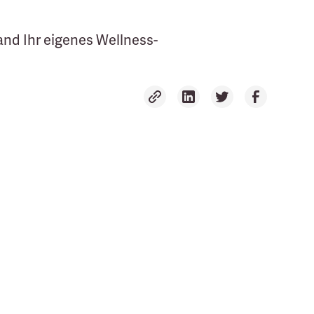
and Ihr eigenes Wellness-