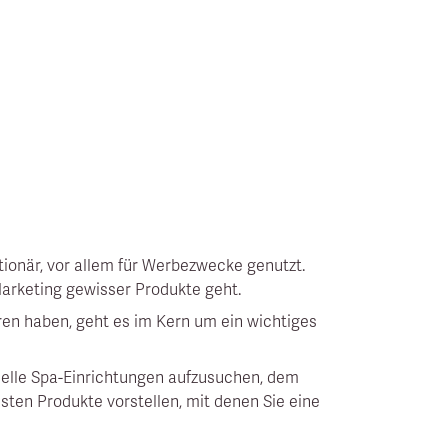
ationär, vor allem für Werbezwecke genutzt.
Marketing gewisser Produkte geht.
en haben, geht es im Kern um ein wichtiges
zielle Spa-Einrichtungen aufzusuchen, dem
sten Produkte vorstellen, mit denen Sie eine