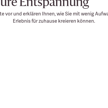
 pure Entspannung
te vor und erklären Ihnen, wie Sie mit wenig Aufw
Erlebnis für zuhause kreieren können.