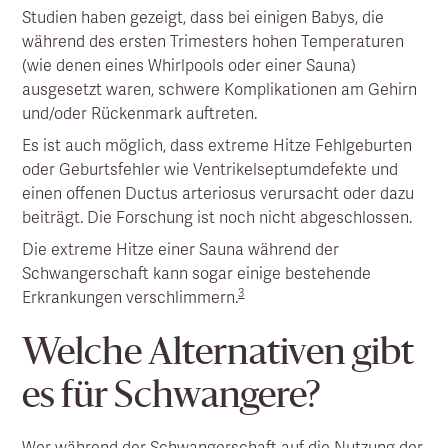
Studien haben gezeigt, dass bei einigen Babys, die
während des ersten Trimesters hohen Temperaturen
(wie denen eines Whirlpools oder einer Sauna)
ausgesetzt waren, schwere Komplikationen am Gehirn
und/oder Rückenmark auftreten.
Es ist auch möglich, dass extreme Hitze Fehlgeburten
oder Geburtsfehler wie Ventrikelseptumdefekte und
einen offenen Ductus arteriosus verursacht oder dazu
beiträgt. Die Forschung ist noch nicht abgeschlossen.
Die extreme Hitze einer Sauna während der
Schwangerschaft kann sogar einige bestehende
3
Erkrankungen verschlimmern.
Welche Alternativen gibt
es für Schwangere?
Wer während der Schwangerschaft auf die Nutzung der