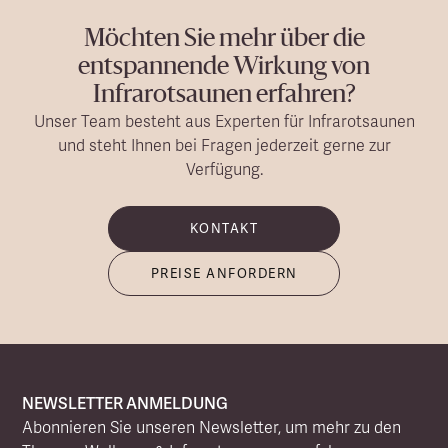
Möchten Sie mehr über die
entspannende Wirkung von
Infrarotsaunen erfahren?
Unser Team besteht aus Experten für Infrarotsaunen
und steht Ihnen bei Fragen jederzeit gerne zur
Verfügung.
KONTAKT
PREISE ANFORDERN
NEWSLETTER ANMELDUNG
Abonnieren Sie unseren Newsletter, um mehr zu den