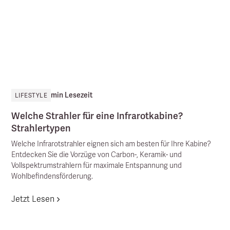
min Lesezeit
LIFESTYLE
Welche Strahler für eine Infrarotkabine?
Strahlertypen
Welche Infrarotstrahler eignen sich am besten für Ihre Kabine?
Entdecken Sie die Vorzüge von Carbon-, Keramik- und
Vollspektrumstrahlern für maximale Entspannung und
Wohlbefindensförderung.
Jetzt Lesen