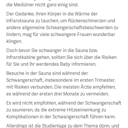
die Mediziner nicht ganz einig sind.
Der Gedanke, ihren Körper in die Wärme der
Infrarotsauna zu tauchen, um Rückenschmerzen und
andere allgemeine Schwangerschaftsbeschwerden zu
lindern, mag für viele schwangere Frauen wunderbar
klingen.
Doch bevor Sie schwanger in die Sauna bzw.
Infrarotkabine gehen, sollten Sie sich über die Risiken
für Sie und Ihr werdendes Baby informieren.
Besuche in der Sauna sind während der
Schwangerschaft, insbesondere im ersten Trimester,
mit Risiken verbunden. Die meisten Ärzte empfehlen,
es während der ersten drei Monate zu vermeiden.
Es wird nicht empfohlen, während der Schwangerschaft
zu saunieren, da die extreme Hitzeeinwirkung zu
Komplikationen in der Schwangerschaft führen kann.
Allerdings ist die Studienlage zu dem Thema dünn, und