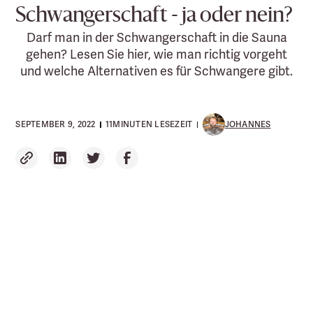
Schwangerschaft - ja oder nein?
Darf man in der Schwangerschaft in die Sauna
gehen? Lesen Sie hier, wie man richtig vorgeht
und welche Alternativen es für Schwangere gibt.
SEPTEMBER 9, 2022
11
MINUTEN LESEZEIT
JOHANNES