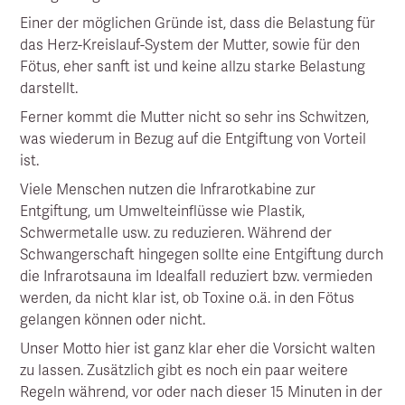
Einer der möglichen Gründe ist, dass die Belastung für
das Herz-Kreislauf-System der Mutter, sowie für den
Fötus, eher sanft ist und keine allzu starke Belastung
darstellt.
Ferner kommt die Mutter nicht so sehr ins Schwitzen,
was wiederum in Bezug auf die Entgiftung von Vorteil
ist.
Viele Menschen nutzen die Infrarotkabine zur
Entgiftung, um Umwelteinflüsse wie Plastik,
Schwermetalle usw. zu reduzieren. Während der
Schwangerschaft hingegen sollte eine Entgiftung durch
die Infrarotsauna im Idealfall reduziert bzw. vermieden
werden, da nicht klar ist, ob Toxine o.ä. in den Fötus
gelangen können oder nicht.
Unser Motto hier ist ganz klar eher die Vorsicht walten
zu lassen. Zusätzlich gibt es noch ein paar weitere
Regeln während, vor oder nach dieser 15 Minuten in der