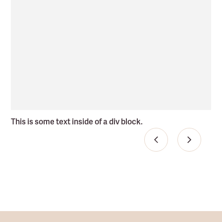
This is some text inside of a div block.