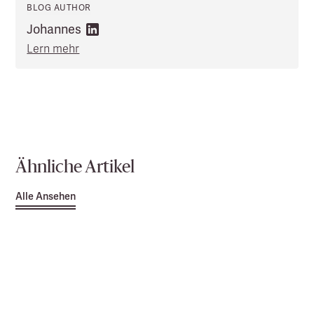
BLOG AUTHOR
Johannes
Lern mehr
Ähnliche Artikel
Alle Ansehen