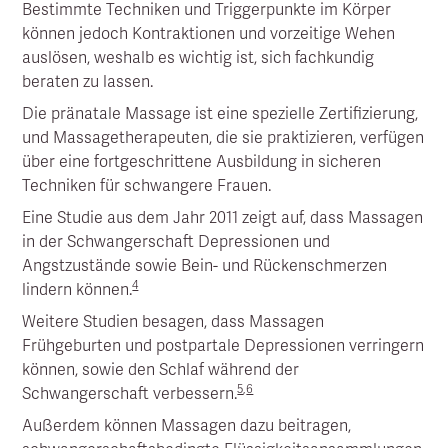
Bestimmte Techniken und Triggerpunkte im Körper
können jedoch Kontraktionen und vorzeitige Wehen
auslösen, weshalb es wichtig ist, sich fachkundig
beraten zu lassen.
Die pränatale Massage ist eine spezielle Zertifizierung,
und Massagetherapeuten, die sie praktizieren, verfügen
über eine fortgeschrittene Ausbildung in sicheren
Techniken für schwangere Frauen.
Eine Studie aus dem Jahr 2011 zeigt auf, dass Massagen
in der Schwangerschaft Depressionen und
Angstzustände sowie Bein- und Rückenschmerzen
4
lindern können.
Weitere Studien besagen, dass Massagen
Frühgeburten und postpartale Depressionen verringern
können, sowie den Schlaf während der
5
,
6
Schwangerschaft verbessern.
Außerdem können Massagen dazu beitragen,