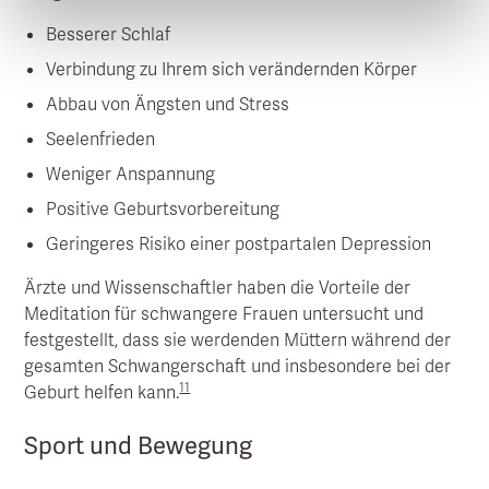
Besserer Schlaf
Verbindung zu Ihrem sich verändernden Körper
Abbau von Ängsten und Stress
Seelenfrieden
Weniger Anspannung
Positive Geburtsvorbereitung
Geringeres Risiko einer postpartalen Depression
Ärzte und Wissenschaftler haben die Vorteile der
Meditation für schwangere Frauen untersucht und
festgestellt, dass sie werdenden Müttern während der
gesamten Schwangerschaft und insbesondere bei der
11
Geburt helfen kann.
Sport und Bewegung