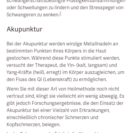
schwangerschaftsbedingte Flüssigkeitsansammlungen
oder Schwellungen zu lindern und den Stresspegel von
7
Schwangeren zu senken.
Akupunktur
Bei der Akupunktur werden winzige Metallnadeln an
bestimmten Punkten Ihres Körpers in die Haut
gestochen. Während diese Punkte stimuliert werden,
versucht der Therapeut, die Yin- (kalt, langsam) und
Yang-Kräfte (heiß, erregt) im Körper auszugleichen, um
den Fluss des Qi (Lebenskraft) zu ermöglichen.
Wenn Sie mit dieser Art von Heilmethode noch nicht
vertraut sind, klingt sie vielleicht ein wenig abwegig. Es
gibt jedoch Forschungsergebnisse, die den Einsatz der
Akupunktur bei einer Vielzahl von Erkrankungen,
einschließlich chronischer Schmerzen und
Kopfschmerzen, belegen.