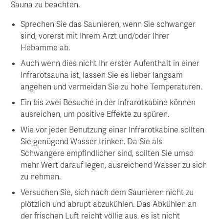
Sauna zu beachten.
Sprechen Sie das Saunieren, wenn Sie schwanger
sind, vorerst mit Ihrem Arzt und/oder Ihrer
Hebamme ab.
Auch wenn dies nicht Ihr erster Aufenthalt in einer
Infrarotsauna ist, lassen Sie es lieber langsam
angehen und vermeiden Sie zu hohe Temperaturen.
Ein bis zwei Besuche in der Infrarotkabine können
ausreichen, um positive Effekte zu spüren.
Wie vor jeder Benutzung einer Infrarotkabine sollten
Sie genügend Wasser trinken. Da Sie als
Schwangere empfindlicher sind, sollten Sie umso
mehr Wert darauf legen, ausreichend Wasser zu sich
zu nehmen.
Versuchen Sie, sich nach dem Saunieren nicht zu
plötzlich und abrupt abzukühlen. Das Abkühlen an
der frischen Luft reicht völlig aus, es ist nicht