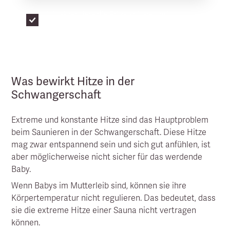
Ich akzeptiere die
Privatsphäre und
Datenschutz
Bedingungen (Pflichtfeld)*
Was bewirkt Hitze in der
Schwangerschaft
Extreme und konstante Hitze sind das Hauptproblem
beim Saunieren in der Schwangerschaft. Diese Hitze
mag zwar entspannend sein und sich gut anfühlen, ist
aber möglicherweise nicht sicher für das werdende
Baby.
Wenn Babys im Mutterleib sind, können sie ihre
Körpertemperatur nicht regulieren. Das bedeutet, dass
sie die extreme Hitze einer Sauna nicht vertragen
können.