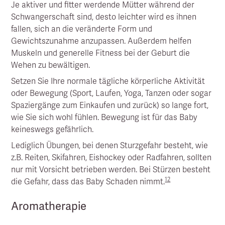
Je aktiver und fitter werdende Mütter während der
Schwangerschaft sind, desto leichter wird es ihnen
fallen, sich an die veränderte Form und
Gewichtszunahme anzupassen. Außerdem helfen
Muskeln und generelle Fitness bei der Geburt die
Wehen zu bewältigen.
Setzen Sie Ihre normale tägliche körperliche Aktivität
oder Bewegung (Sport, Laufen, Yoga, Tanzen oder sogar
Spaziergänge zum Einkaufen und zurück) so lange fort,
wie Sie sich wohl fühlen. Bewegung ist für das Baby
keineswegs gefährlich.
Lediglich Übungen, bei denen Sturzgefahr besteht, wie
z.B. Reiten, Skifahren, Eishockey oder Radfahren, sollten
nur mit Vorsicht betrieben werden. Bei Stürzen besteht
12
die Gefahr, dass das Baby Schaden nimmt.
Aromatherapie