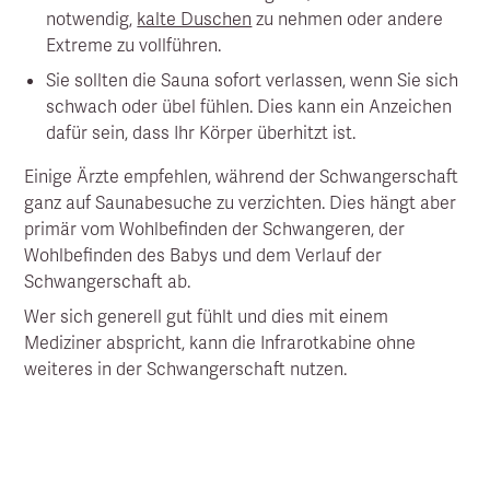
notwendig,
kalte Duschen
zu nehmen oder andere
Extreme zu vollführen.
Sie sollten die Sauna sofort verlassen, wenn Sie sich
schwach oder übel fühlen. Dies kann ein Anzeichen
dafür sein, dass Ihr Körper überhitzt ist.
Einige Ärzte empfehlen, während der Schwangerschaft
ganz auf Saunabesuche zu verzichten. Dies hängt aber
primär vom Wohlbefinden der Schwangeren, der
Wohlbefinden des Babys und dem Verlauf der
Schwangerschaft ab.
Wer sich generell gut fühlt und dies mit einem
Mediziner abspricht, kann die Infrarotkabine ohne
weiteres in der Schwangerschaft nutzen.