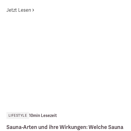
Jetzt Lesen
10
min Lesezeit
LIFESTYLE
Sauna-Arten und ihre Wirkungen: Welche Sauna