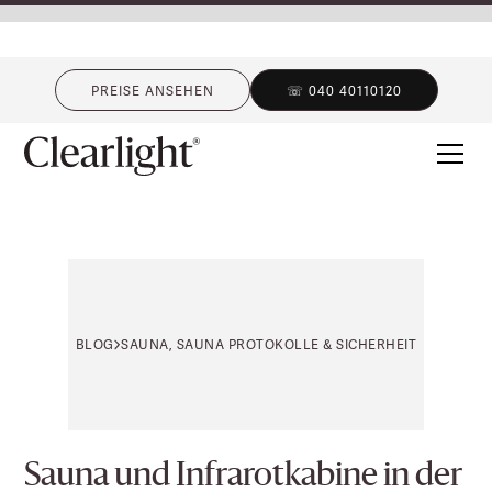
PREISE ANSEHEN
☏ 040 40110120
BLOG
SAUNA, SAUNA PROTOKOLLE & SICHERHEIT
Sauna und Infrarotkabine in der