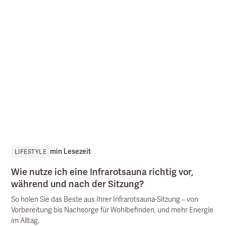
min Lesezeit
LIFESTYLE
Wie nutze ich eine Infrarotsauna richtig vor,
während und nach der Sitzung?
So holen Sie das Beste aus Ihrer Infrarotsauna-Sitzung – von
Vorbereitung bis Nachsorge für Wohlbefinden, und mehr Energie
im Alltag.