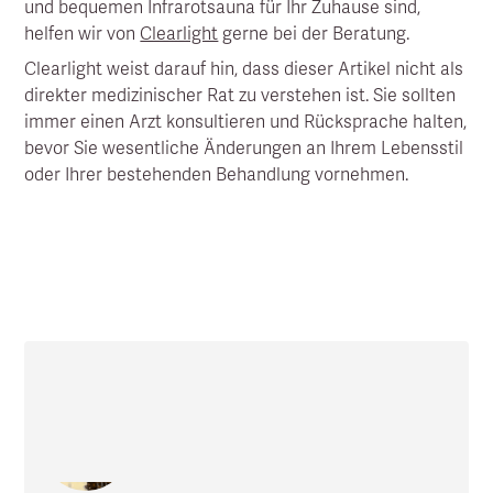
und bequemen Infrarotsauna für Ihr Zuhause sind,
helfen wir von
Clearlight
gerne bei der Beratung.
Clearlight weist darauf hin, dass dieser Artikel nicht als
direkter medizinischer Rat zu verstehen ist. Sie sollten
immer einen Arzt konsultieren und Rücksprache halten,
bevor Sie wesentliche Änderungen an Ihrem Lebensstil
oder Ihrer bestehenden Behandlung vornehmen.