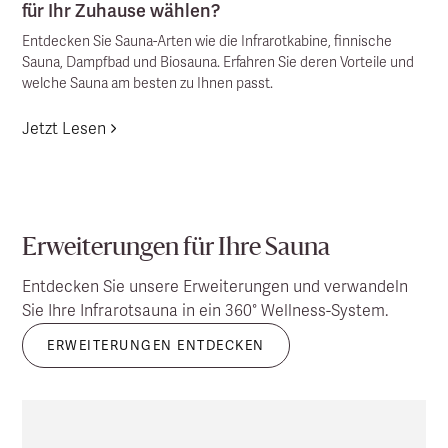
für Ihr Zuhause wählen?
Entdecken Sie Sauna-Arten wie die Infrarotkabine, finnische
Sauna, Dampfbad und Biosauna. Erfahren Sie deren Vorteile und
welche Sauna am besten zu Ihnen passt.
Jetzt Lesen
Erweiterungen für Ihre Sauna
Entdecken Sie unsere Erweiterungen und verwandeln
Sie Ihre Infrarotsauna in ein 360° Wellness-System.
ERWEITERUNGEN ENTDECKEN