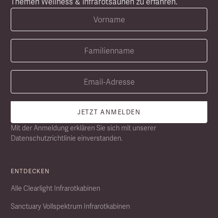
Themen Wellness & Infrarotsaunen zu erfahren.
Mit der Anmeldung erklären Sie sich mit unserer
Datenschutzrichtlinie einverstanden.
ENTDECKEN
Alle Clearlight Infrarotkabinen
Sanctuary Vollspektrum Infrarotkabinen