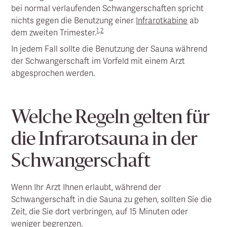
bei normal verlaufenden Schwangerschaften spricht
nichts gegen die Benutzung einer
Infrarotkabine
ab
1
,
2
dem zweiten Trimester.
In jedem Fall sollte die Benutzung der Sauna während
der Schwangerschaft im Vorfeld mit einem Arzt
abgesprochen werden.
Welche Regeln gelten für
die Infrarotsauna in der
Schwangerschaft
Wenn Ihr Arzt Ihnen erlaubt, während der
Schwangerschaft in die Sauna zu gehen, sollten Sie die
Zeit, die Sie dort verbringen, auf 15 Minuten oder
weniger begrenzen.