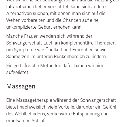
Infrarotsauna lieber verzichtet, kann sich andere
Alternativen suchen, mit denen man sich auf die
Wehen vorbereiten und die Chancen auf eine
unkomplizierte Geburt erhöhen kann.
Manche Frauen wenden sich während der
Schwangerschaft auch an komplementäre Therapien,
um Symptome wie Übelkeit und Erbrechen sowie
Schmerzen im unteren Rückenbereich zu lindern.
Einige hilfreiche Methoden dafür haben wir hier
aufgelistet.
Massagen
Eine Massagetherapie während der Schwangerschaft
bietet nachweislich viele Vorteile, darunter ein Gefühl
des Wohlbefindens, verbesserte Entspannung und
erholsamen Schlaf.