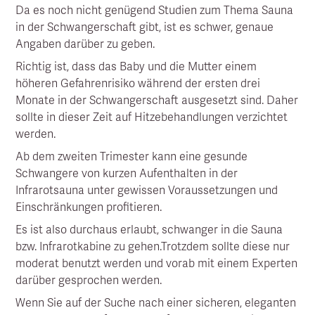
Da es noch nicht genügend Studien zum Thema Sauna
in der Schwangerschaft gibt, ist es schwer, genaue
Angaben darüber zu geben.
Richtig ist, dass das Baby und die Mutter einem
höheren Gefahrenrisiko während der ersten drei
Monate in der Schwangerschaft ausgesetzt sind. Daher
sollte in dieser Zeit auf Hitzebehandlungen verzichtet
werden.
Ab dem zweiten Trimester kann eine gesunde
Schwangere von kurzen Aufenthalten in der
Infrarotsauna unter gewissen Voraussetzungen und
Einschränkungen profitieren.
Es ist also durchaus erlaubt, schwanger in die Sauna
bzw. Infrarotkabine zu gehen.Trotzdem sollte diese nur
moderat benutzt werden und vorab mit einem Experten
darüber gesprochen werden.
Wenn Sie auf der Suche nach einer sicheren, eleganten