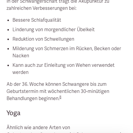
In der Schwangerschaft trägt die Akupunktur zu
zahlreichen Verbesserungen bei:
Bessere Schlafqualität
Linderung von morgendlicher Übelkeit
Reduktion von Schwellungen
Milderung von Schmerzen im Rücken, Becken oder
Nacken
Kann auch zur Einleitung von Wehen verwendet
werden
Ab der 36. Woche können Schwangere bis zum
Geburtstermin mit wöchentlichen 30-minütigen
8
Behandlungen beginnen.
Yoga
Ähnlich wie andere Arten von