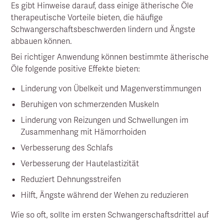
Es gibt Hinweise darauf, dass einige ätherische Öle
therapeutische Vorteile bieten, die häufige
Schwangerschaftsbeschwerden lindern und Ängste
abbauen können.
Bei richtiger Anwendung können bestimmte ätherische
Öle folgende positive Effekte bieten:
Linderung von Übelkeit und Magenverstimmungen
Beruhigen von schmerzenden Muskeln
Linderung von Reizungen und Schwellungen im
Zusammenhang mit Hämorrhoiden
Verbesserung des Schlafs
Verbesserung der Hautelastizität
Reduziert Dehnungsstreifen
Hilft, Ängste während der Wehen zu reduzieren
Wie so oft, sollte im ersten Schwangerschaftsdrittel auf